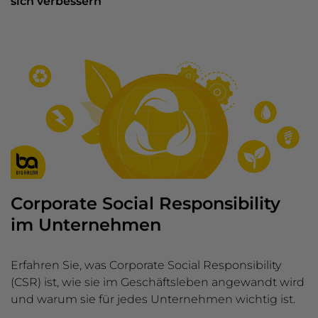
sich verbessern
Corporate Social Responsibility
im Unternehmen
Erfahren Sie, was Corporate Social Responsibility
(CSR) ist, wie sie im Geschäftsleben angewandt wird
und warum sie für jedes Unternehmen wichtig ist.