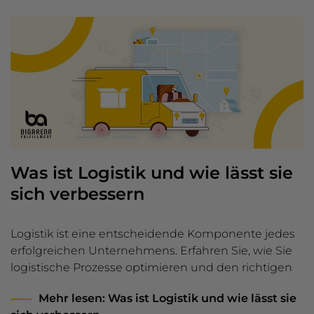
Was ist Logistik und wie lässt sie
sich verbessern
Logistik ist eine entscheidende Komponente jedes
erfolgreichen Unternehmens. Erfahren Sie, wie Sie
logistische Prozesse optimieren und den richtigen
Mehr lesen
: Was ist Logistik und wie lässt sie