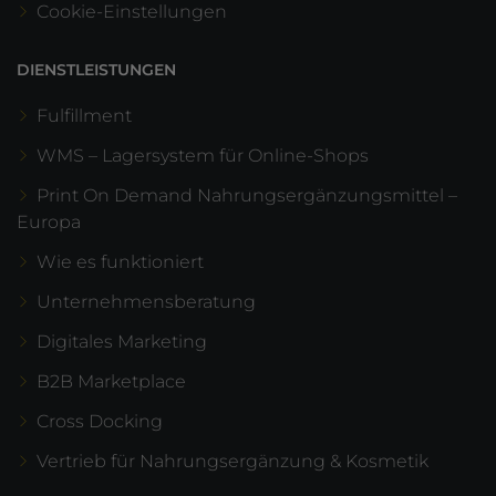
Cookie-Einstellungen
DIENSTLEISTUNGEN
Fulfillment
WMS – Lagersystem für Online-Shops
Print On Demand Nahrungsergänzungsmittel –
Europa
Wie es funktioniert
Unternehmensberatung
Digitales Marketing
B2B Marketplace
Cross Docking
Vertrieb für Nahrungsergänzung & Kosmetik