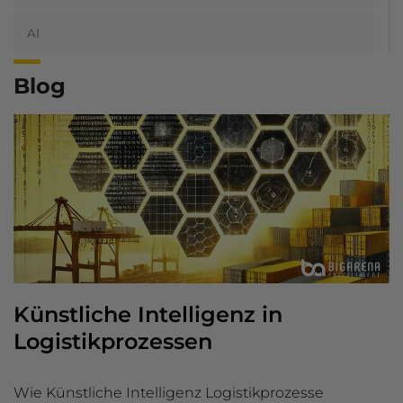
AI
Blog
Künstliche Intelligenz in
Logistikprozessen
Wie Künstliche Intelligenz Logistikprozesse