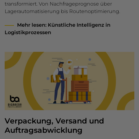
transformiert. Von Nachfrageprognose über
Lagerautomatisierung bis Routenoptimierung.
Mehr lesen
: Künstliche Intelligenz in
Logistikprozessen
Verpackung, Versand und
Auftragsabwicklung