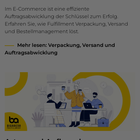
Im E-Commerce ist eine effiziente
Auftragsabwicklung der Schlüssel zum Erfolg.
Erfahren Sie, wie Fulfillment Verpackung, Versand
und Bestellmanagement löst.
Mehr lesen
: Verpackung, Versand und
Auftragsabwicklung