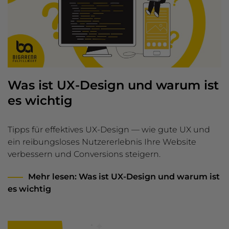
Was ist UX-Design und warum ist
es wichtig
Tipps für effektives UX-Design — wie gute UX und
ein reibungsloses Nutzererlebnis Ihre Website
verbessern und Conversions steigern.
Mehr lesen
: Was ist UX-Design und warum ist
es wichtig