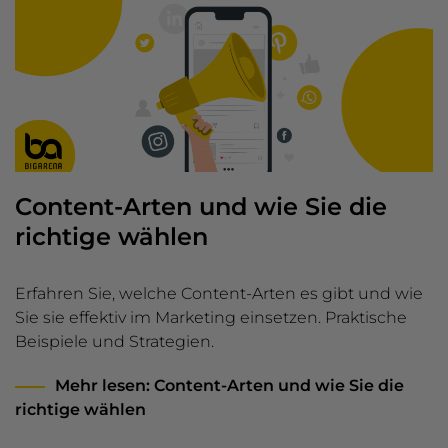
Content-Arten und wie Sie die
richtige wählen
Erfahren Sie, welche Content-Arten es gibt und wie
Sie sie effektiv im Marketing einsetzen. Praktische
Beispiele und Strategien.
Mehr lesen
: Content-Arten und wie Sie die
richtige wählen