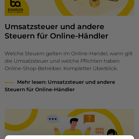
Umsatzsteuer und andere
Steuern für Online-Händler
Welche Steuern gelten im Online-Handel, wann gilt
die Umsatzsteuer und welche Pflichten haben
Online-Shop-Betreiber. Kompletter Überblick.
Mehr lesen
: Umsatzsteuer und andere
Steuern für Online-Händler