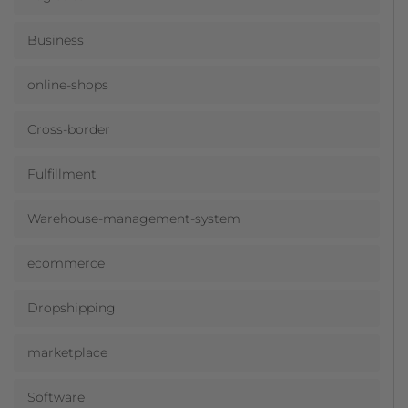
Business
online-shops
Cross-border
Fulfillment
Warehouse-management-system
ecommerce
Dropshipping
marketplace
Software