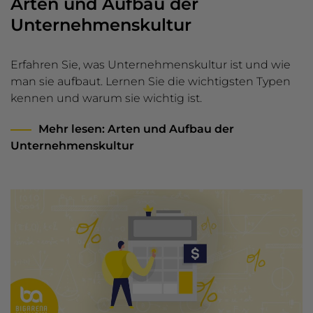
Arten und Aufbau der
Unternehmenskultur
Erfahren Sie, was Unternehmenskultur ist und wie
man sie aufbaut. Lernen Sie die wichtigsten Typen
kennen und warum sie wichtig ist.
Mehr lesen
: Arten und Aufbau der
Unternehmenskultur