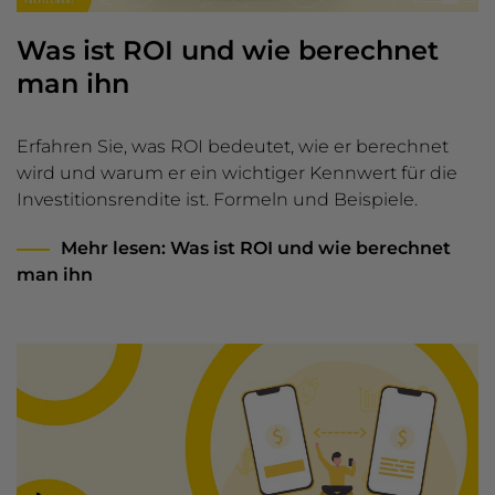
Was ist ROI und wie berechnet
man ihn
Erfahren Sie, was ROI bedeutet, wie er berechnet
wird und warum er ein wichtiger Kennwert für die
Investitionsrendite ist. Formeln und Beispiele.
Mehr lesen
: Was ist ROI und wie berechnet
man ihn