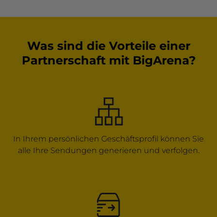
Was sind die Vorteile einer
Partnerschaft mit BigArena?
In Ihrem persönlichen Geschäftsprofil können Sie
alle Ihre Sendungen generieren und verfolgen.