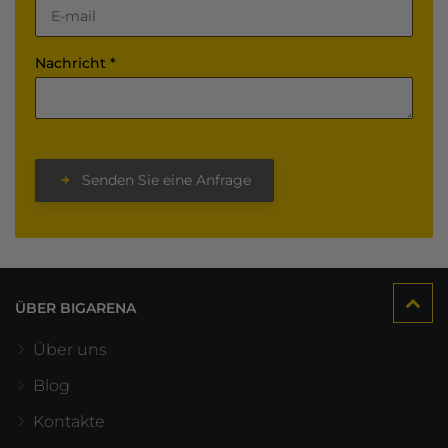
Nachricht *
Senden Sie eine Anfrage
ÜBER BIGARENA
Über uns
Blog
Kontakte