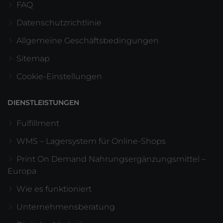
FAQ
Datenschutzrichtlinie
Allgemeine Geschäftsbedingungen
Sitemap
Cookie-Einstellungen
DIENSTLEISTUNGEN
Fulfillment
WMS – Lagersystem für Online-Shops
Print On Demand Nahrungsergänzungsmittel –
Europa
Wie es funktioniert
Unternehmensberatung