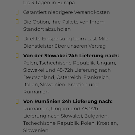
bis 3 Tagen in Europa
Garantiert niedrigere Versandkosten
Die Option, Ihre Pakete von Ihrem
Standort abzuholen
Direkte Einspeisung beim Last-Mile-
Dienstleister über unseren Vertrag
Von der Slowakei 24h Lieferung nach:
Polen, Tschechische Republik, Ungarn,
Slowakei und 48-72h Lieferung nach
Deutschland, Österreich, Frankreich,
Italien, Slowenien, Kroatien und
Rumänien
Von Rumänien 24h Lieferung nach:
Rumänien, Ungarn und 48-72h
Lieferung nach Slowakei, Bulgarien,
Tschechische Republik, Polen, Kroatien,
Slowenien,