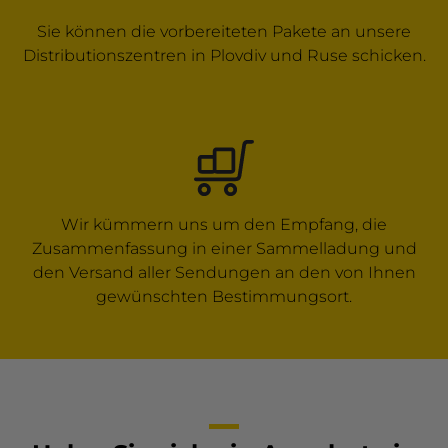
Sie können die vorbereiteten Pakete an unsere
Distributionszentren in Plovdiv und Ruse schicken.
Wir kümmern uns um den Empfang, die
Zusammenfassung in einer Sammelladung und
den Versand aller Sendungen an den von Ihnen
gewünschten Bestimmungsort.