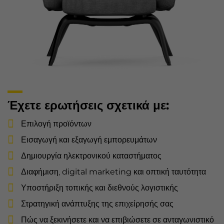
Έχετε ερωτήσεις σχετικά με:
Επιλογή προϊόντων
Εισαγωγή και εξαγωγή εμπορευμάτων
Δημιουργία ηλεκτρονικού καταστήματος
Διαφήμιση,
digital marketing
και οπτική ταυτότητα
Υποστήριξη τοπικής και
διεθνούς λογιστικής
Στρατηγική ανάπτυξης της επιχείρησής σας
Πώς να ξεκινήσετε και να επιβιώσετε σε ανταγωνιστικό