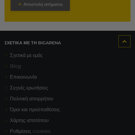
Αποστολή αιτήματος
ΣΧΕΤΙΚΆ ΜΕ ΤΗ BIGARENA
Σχετικά με εμάς
Blog
Επικοινωνία
Συχνές ερωτήσεις
Πολιτική απορρήτου
Όροι και προϋποθέσεις
Χάρτης ιστοτόπου
Ρυθμίσεις cookies