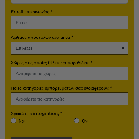
Email επικοινωνίας *
Αριθμός αποστολών ανά μήνα *
Χώρες στις οποίες θέλετε να παραδίδετε *
Ποιες κατηγορίες εμπορευμάτων σας ενδιαφέρουν; *
Χρειάζεστε integration; *
Ναι
Όχι