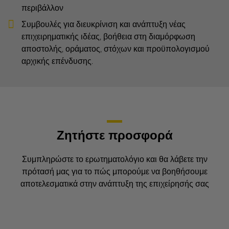
περιβάλλον
Συμβουλές για διευκρίνιση και ανάπτυξη νέας
επιχειρηματικής ιδέας, βοήθεια στη διαμόρφωση
αποστολής, οράματος, στόχων και προϋπολογισμού
αρχικής επένδυσης.
Ζητήστε προσφορά
Συμπληρώστε το ερωτηματολόγιο και θα λάβετε την
πρότασή μας για το πώς μπορούμε να βοηθήσουμε
αποτελεσματικά στην ανάπτυξη της επιχείρησής σας