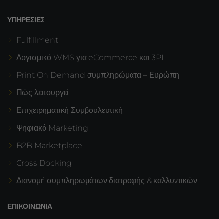
ΥΠΗΡΕΣΊΕΣ
Fulfillment
Λογισμικό WMS για eCommerce και 3PL
Print On Demand συμπληρώματα – Ευρώπη
Πώς λειτουργεί
Επιχειρηματική Συμβουλευτική
Ψηφιακό Marketing
B2B Marketplace
Cross Docking
Διανομή συμπληρωμάτων διατροφής & καλλυντικών
ΕΠΙΚΟΙΝΩΝΊΑ