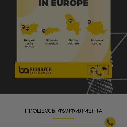
ПРОЦЕССЫ ФУЛФИЛМЕНТА