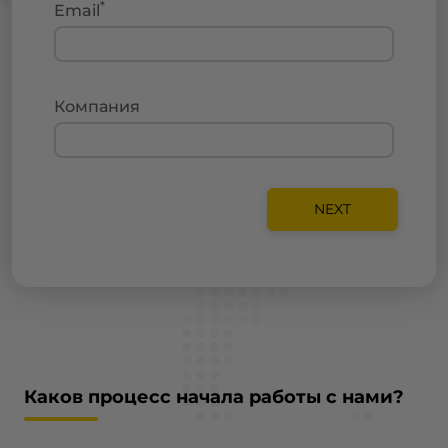
*
Email
Компания
NEXT
Каков процесс начала работы с нами?