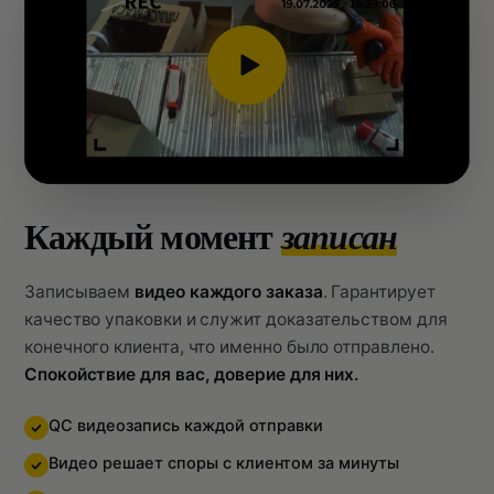
Каждый момент
записан
Записываем
видео каждого заказа
. Гарантирует
качество упаковки и служит доказательством для
конечного клиента, что именно было отправлено.
Спокойствие для вас, доверие для них.
QC видеозапись каждой отправки
Видео решает споры с клиентом за минуты