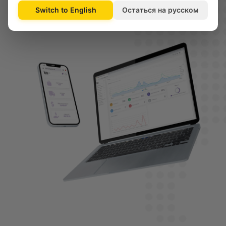
Switch to English
Остаться на русском