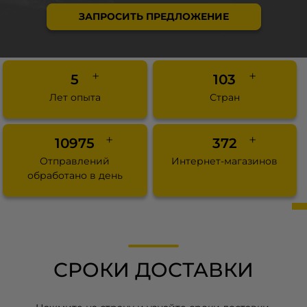
ЗАПРОСИТЬ ПРЕДЛОЖЕНИЕ
+
+
5
154
Лет опыта
Стран
+
+
16466
572
Отправлений
Интернет-магазинов
обработано в день
СРОКИ ДОСТАВКИ