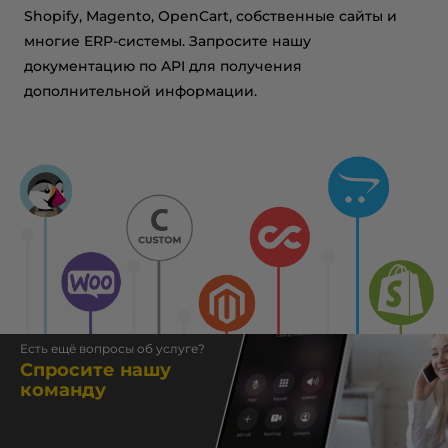
Shopify, Magento, OpenCart, собственные сайты и
многие ERP-системы. Запросите нашу
документацию по API для получения
дополнительной информации.
Есть ещё вопросы об услуге?
Спросите нашу
команду