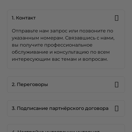
1. Контакт
Отправьте нам запрос или позвоните по
указанным номерам. Связавшись с нами,
вы получите профессиональное
обслуживание и консультацию по всем
интересующим вас темам и вопросам.
2. Переговоры
3. Подписание партнёрского договора