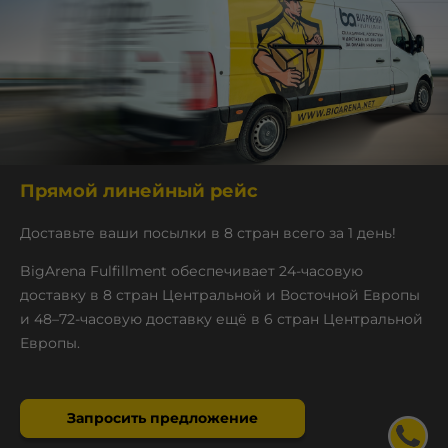
Прямой линейный рейс
Доставьте ваши посылки в 8 стран всего за 1 день!
BigArena Fulfillment обеспечивает 24-часовую
доставку в 8 стран Центральной и Восточной Европы
и 48–72-часовую доставку ещё в 6 стран Центральной
Европы.
Запросить предложение