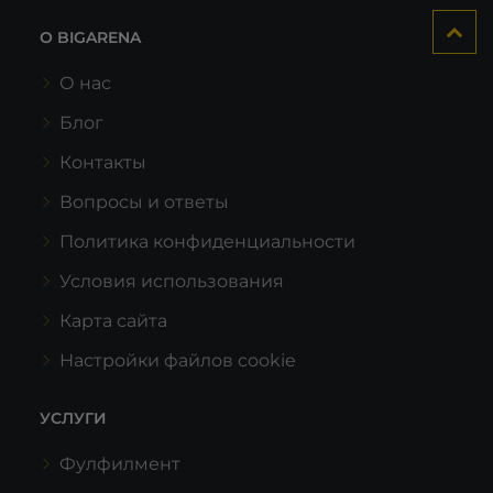
О BIGARENA
О нас
Блог
Контакты
Вопросы и ответы
Политика конфиденциальности
Условия использования
Карта сайта
Настройки файлов cookie
УСЛУГИ
Фулфилмент