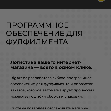
ПРОГРАММНОЕ
ОБЕСПЕЧЕНИЕ ДЛЯ
ФУЛФИЛМЕНТА
Логистика вашего интернет-
магазина — всего в одном клике.
BigArena разработала гибкое программное
обеспечение для фулфилмента и обработки
заказов, которое автоматизирует процессы и
исключает ошибки сборки и упаковки.
Система позволяет отслеживать наличие