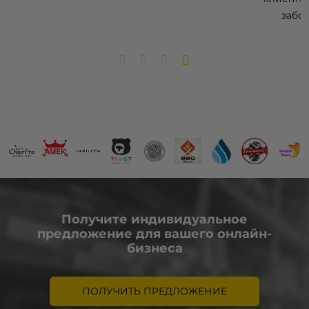
заботится обо всём остальном.
Получите индивидуальное
предложение для вашего онлайн-
бизнеса
ПОЛУЧИТЬ ПРЕДЛОЖЕНИЕ