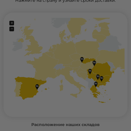
Нажмите на страну и узнайте сроки доставки.
+
−
Расположение наших складов