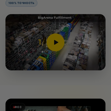
100% ТОЧНОСТЬ
REC