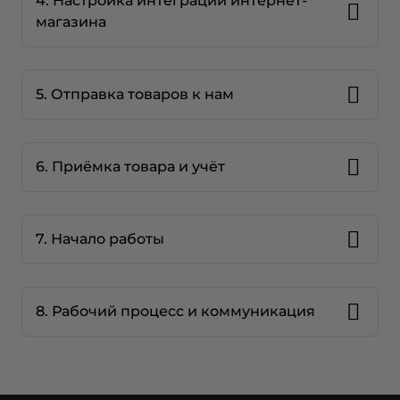
4. Настройка интеграции интернет-
магазина
5. Отправка товаров к нам
6. Приёмка товара и учёт
7. Начало работы
8. Рабочий процесс и коммуникация