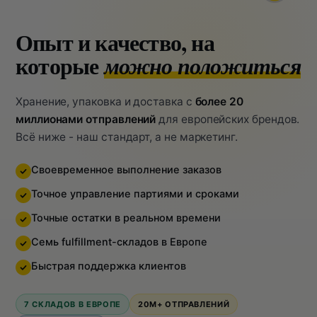
Опыт и качество, на
которые
можно положиться
Хранение, упаковка и доставка с
более 20
миллионами отправлений
для европейских брендов.
Всё ниже - наш стандарт, а не маркетинг.
Своевременное выполнение заказов
Точное управление партиями и сроками
Точные остатки в реальном времени
Семь fulfillment-складов в Европе
Быстрая поддержка клиентов
7 СКЛАДОВ В ЕВРОПЕ
20M+ ОТПРАВЛЕНИЙ