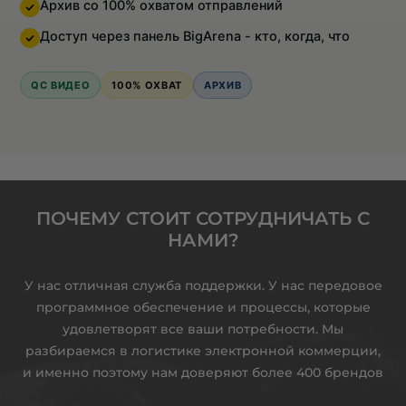
Архив со 100% охватом отправлений
Доступ через панель BigArena - кто, когда, что
QC ВИДЕО
100% ОХВАТ
АРХИВ
ПОЧЕМУ СТОИТ СОТРУДНИЧАТЬ С
НАМИ?
У нас отличная служба поддержки. У нас передовое
программное обеспечение и процессы, которые
удовлетворят все ваши потребности. Мы
разбираемся в логистике электронной коммерции,
и именно поэтому нам доверяют более 400 брендов