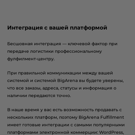
Интеграция с вашей платформой
Бесшовная интеграция — ключевой фактор при
передаче логистики профессиональному
фулфилмент-центру.
При правильной коммуникации между вашей
системой и системой BigArena вы будете уверены,
что все заказы, адреса, статусы и информация о
наличии передаются точно.
В наше время у вас есть возможность продавать с
нескольких платформ, поэтому BigArena Fulfillment
имеет готовые интеграции с самыми популярными
платформами электронной коммерции: WordPress,