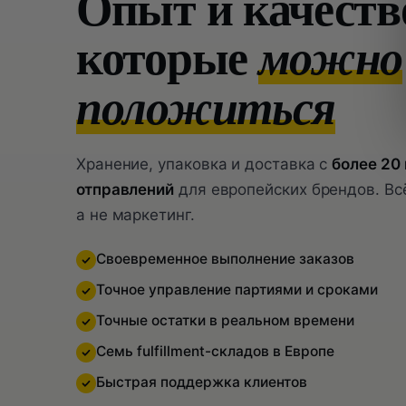
Опыт и качество
которые
можно
положиться
Хранение, упаковка и доставка с
более 20
отправлений
для европейских брендов. Всё
а не маркетинг.
Своевременное выполнение заказов
Точное управление партиями и сроками
Точные остатки в реальном времени
Семь fulfillment-складов в Европе
Быстрая поддержка клиентов