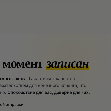
 момент
записан
ждого заказа
. Гарантирует качество
азательством для конечного клиента, что
ено.
Спокойствие для вас, доверие для них.
ой отправки