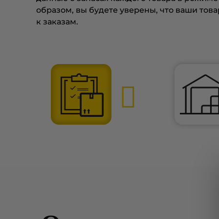
образом, вы будете уверены, что ваши това
к заказам.