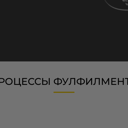
РОЦЕССЫ ФУЛФИЛМЕН