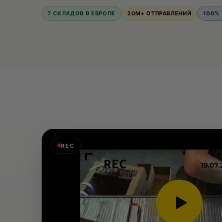
7 СКЛАДОВ В ЕВРОПЕ
20M+ ОТПРАВЛЕНИЙ
100%
REC