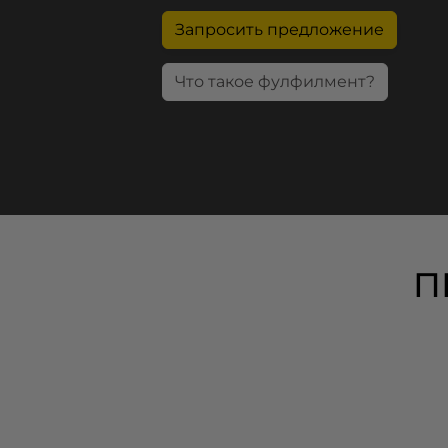
Запросить предложение
Что такое фулфилмент?
П