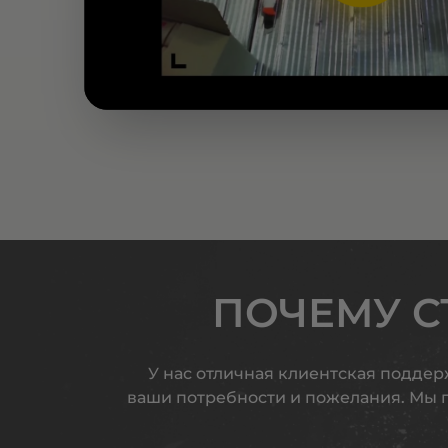
ПОЧЕМУ С
У нас отличная клиентская поддер
ваши потребности и пожелания. Мы 