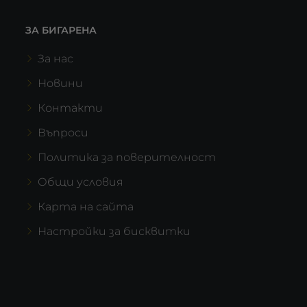
ЗА БИГАРЕНА
За нас
Новини
Контакти
Въпроси
Политика за поверителност
Общи условия
Карта на сайта
Настройки за бисквитки