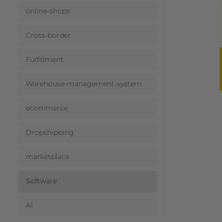
online-shops
Cross-border
Fulfillment
Warehouse-management-system
ecommerce
Dropshipping
marketplace
Software
AI