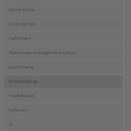
online-shops
Cross-border
Fulfillment
Warehouse-management-system
ecommerce
Dropshipping
marketplace
Software
AI