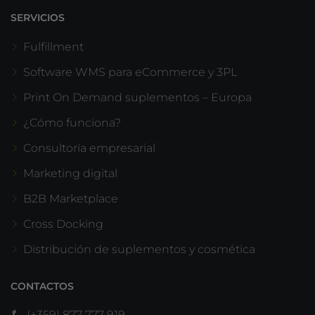
SERVICIOS
Fulfillment
Software WMS para eCommerce y 3PL
Print On Demand suplementos – Europa
¿Cómo funciona?
Consultoría empresarial
Marketing digital
B2B Marketplace
Cross Docking
Distribución de suplementos y cosmética
CONTACTOS
(+359) 877 777 919