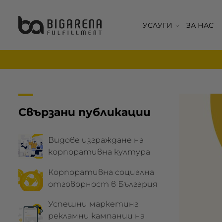
УСЛУГИ
ЗА НАС
Свързани публикации
Видове изграждане на
корпоративна култура
Корпоративна социална
отговорност в България
Успешни маркетинг
рекламни кампании на