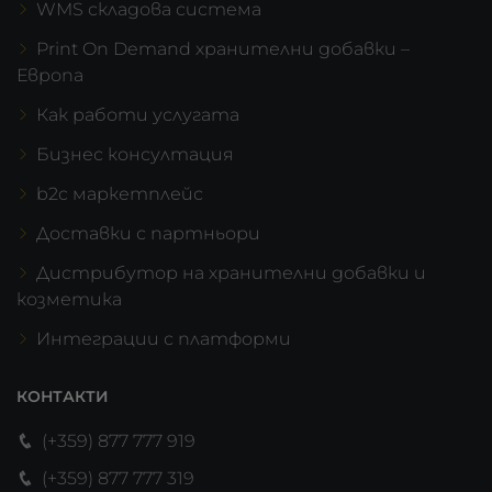
WMS складова система
Print On Demand хранителни добавки –
Европа
Как работи услугата
Бизнес консултация
b2c маркетплейс
Доставки с партньори
Дистрибутор на хранителни добавки и
козметика
Интеграции с платформи
КОНТАКТИ
(+359) 877 777 919
(+359) 877 777 319