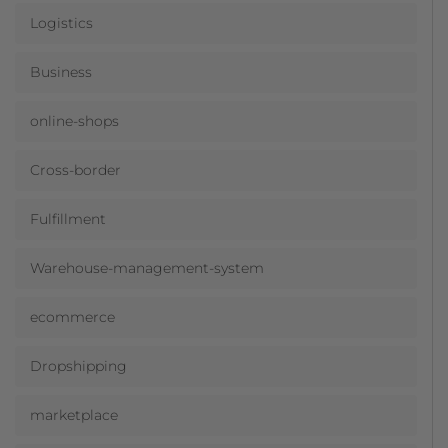
Logistics
Business
online-shops
Cross-border
Fulfillment
Warehouse-management-system
ecommerce
Dropshipping
marketplace