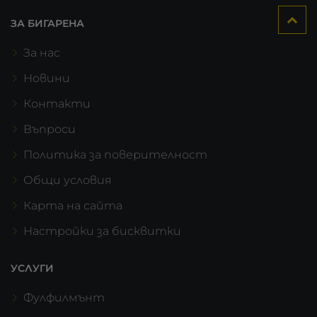
ЗА БИГАРЕНА
За нас
Новини
Контакти
Въпроси
Политика за поверителност
Общи условия
Карта на сайта
Настройки за бисквитки
УСЛУГИ
Фулфилмънт